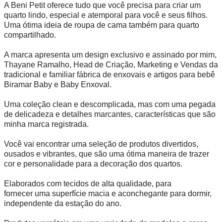
A Beni Petit oferece tudo que você precisa para criar um
quarto lindo, especial e atemporal para você e seus filhos.
Uma ótima ideia de roupa de cama também para quarto
compartilhado.
A marca apresenta um design exclusivo e assinado por mim,
Thayane Ramalho, Head de Criação, Marketing e Vendas da
tradicional e familiar fábrica de enxovais e artigos para bebê
Biramar Baby e Baby Enxoval.
Uma coleção clean e descomplicada, mas com uma pegada
de delicadeza e detalhes marcantes, características que são
minha marca registrada.
Você vai encontrar uma seleção de produtos divertidos,
ousados e vibrantes, que são uma ótima maneira de trazer
cor e personalidade para a decoração dos quartos.
Elaborados com tecidos de alta qualidade, para
fornecer uma superfície macia e aconchegante para dormir,
independente da estação do ano.