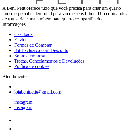
A Beni Petit oferece tudo que você precisa para criar um quarto
lindo, especial e atemporal para você e seus filhos. Uma ótima ideia
de roupa de cama também para quarto compartilhado.
Informações
Cashback
Envio
Formas de Comprar
Kit Exclusivo com Desconto
Sobre a empresa
Trocas, Cancelamentos e Devoluções
Política de cookies
Atendimento
lojabenipetit@gmail.com
instagram
instagram