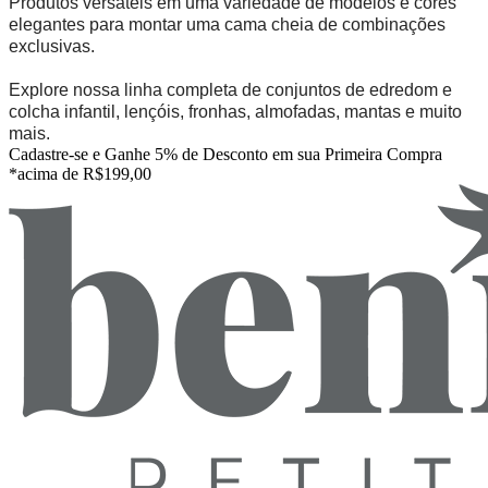
Produtos versáteis em uma variedade de modelos e cores
elegantes para montar uma cama cheia de combinações
exclusivas.
Explore nossa linha completa de conjuntos de edredom e
colcha infantil, lençóis, fronhas, almofadas, mantas e muito
mais.
Cadastre-se e Ganhe 5% de Desconto em sua Primeira Compra
*acima de R$199,00