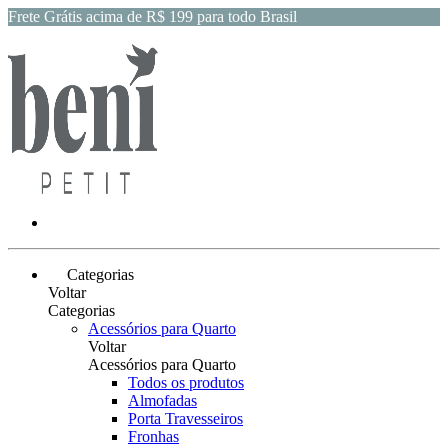
Frete Grátis acima de R$ 199 para todo Brasil
Categorias
Voltar
Categorias
Acessórios para Quarto
Voltar
Acessórios para Quarto
Todos os produtos
Almofadas
Porta Travesseiros
Fronhas