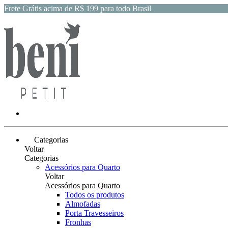
Frete Grátis acima de R$ 199 para todo Brasil
Categorias
Voltar
Categorias
Acessórios para Quarto
Voltar
Acessórios para Quarto
Todos os produtos
Almofadas
Porta Travesseiros
Fronhas