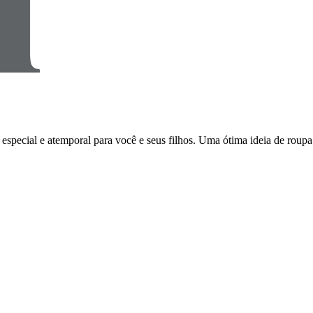
, especial e atemporal para você e seus filhos. Uma ótima ideia de ro