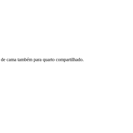
upa de cama também para quarto compartilhado.