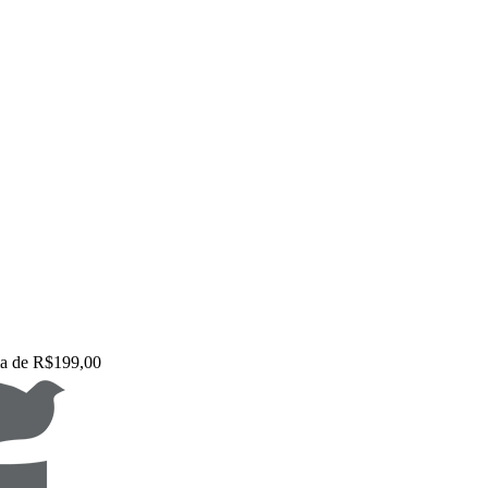
ma de R$199,00