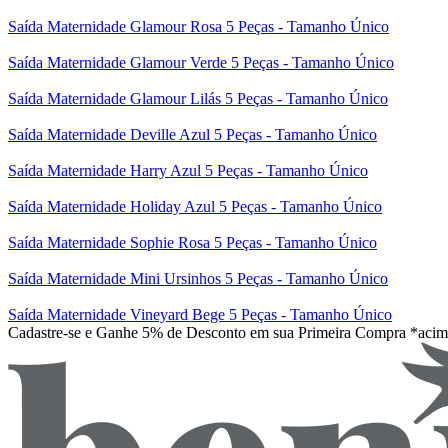
Saída Maternidade Glamour Rosa 5 Peças - Tamanho Único
Saída Maternidade Glamour Verde 5 Peças - Tamanho Único
Saída Maternidade Glamour Lilás 5 Peças - Tamanho Único
Saída Maternidade Deville Azul 5 Peças - Tamanho Único
Saída Maternidade Harry Azul 5 Peças - Tamanho Único
Saída Maternidade Holiday Azul 5 Peças - Tamanho Único
Saída Maternidade Sophie Rosa 5 Peças - Tamanho Único
Saída Maternidade Mini Ursinhos 5 Peças - Tamanho Único
Saída Maternidade Vineyard Bege 5 Peças - Tamanho Único
Cadastre-se e Ganhe 5% de Desconto em sua Primeira Compra *aci