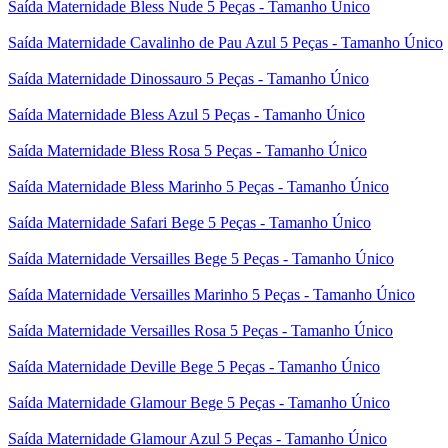
Saída Maternidade Bless Nude 5 Peças - Tamanho Único
Saída Maternidade Cavalinho de Pau Azul 5 Peças - Tamanho Único
Saída Maternidade Dinossauro 5 Peças - Tamanho Único
Saída Maternidade Bless Azul 5 Peças - Tamanho Único
Saída Maternidade Bless Rosa 5 Peças - Tamanho Único
Saída Maternidade Bless Marinho 5 Peças - Tamanho Único
Saída Maternidade Safari Bege 5 Peças - Tamanho Único
Saída Maternidade Versailles Bege 5 Peças - Tamanho Único
Saída Maternidade Versailles Marinho 5 Peças - Tamanho Único
Saída Maternidade Versailles Rosa 5 Peças - Tamanho Único
Saída Maternidade Deville Bege 5 Peças - Tamanho Único
Saída Maternidade Glamour Bege 5 Peças - Tamanho Único
Saída Maternidade Glamour Azul 5 Peças - Tamanho Único