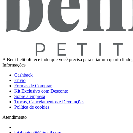
A Beni Petit oferece tudo que você precisa para criar um quarto lindo
Informações
Cashback
Envio
Formas de Comprar
Kit Exclusivo com Desconto
Sobre a empresa
Trocas, Cancelamentos e Devoluções
Política de cookies
Atendimento
lojabenipetit@gmail.com