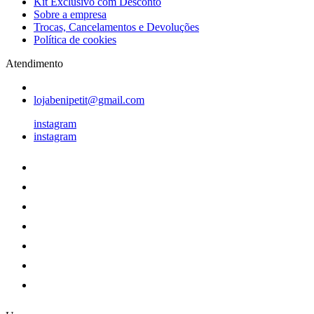
Kit Exclusivo com Desconto
Sobre a empresa
Trocas, Cancelamentos e Devoluções
Política de cookies
Atendimento
lojabenipetit@gmail.com
instagram
instagram