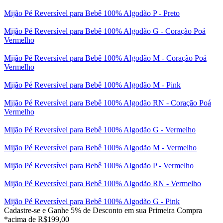
Mijão Pé Reversível para Bebê 100% Algodão P - Preto
Mijão Pé Reversível para Bebê 100% Algodão G - Coração Poá
Vermelho
Mijão Pé Reversível para Bebê 100% Algodão M - Coração Poá
Vermelho
Mijão Pé Reversível para Bebê 100% Algodão M - Pink
Mijão Pé Reversível para Bebê 100% Algodão RN - Coração Poá
Vermelho
Mijão Pé Reversível para Bebê 100% Algodão G - Vermelho
Mijão Pé Reversível para Bebê 100% Algodão M - Vermelho
Mijão Pé Reversível para Bebê 100% Algodão P - Vermelho
Mijão Pé Reversível para Bebê 100% Algodão RN - Vermelho
Mijão Pé Reversível para Bebê 100% Algodão G - Pink
Cadastre-se e Ganhe 5% de Desconto em sua Primeira Compra
*acima de R$199,00