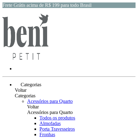
Frete Grátis acima de R$ 199 para todo Brasil
Categorias
Voltar
Categorias
Acessórios para Quarto
Voltar
Acessórios para Quarto
Todos os produtos
Almofadas
Porta Travesseiros
Fronhas