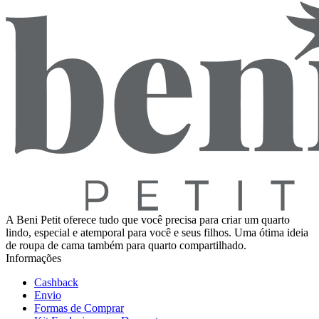
A Beni Petit oferece tudo que você precisa para criar um quarto
lindo, especial e atemporal para você e seus filhos. Uma ótima ideia
de roupa de cama também para quarto compartilhado.
Informações
Cashback
Envio
Formas de Comprar