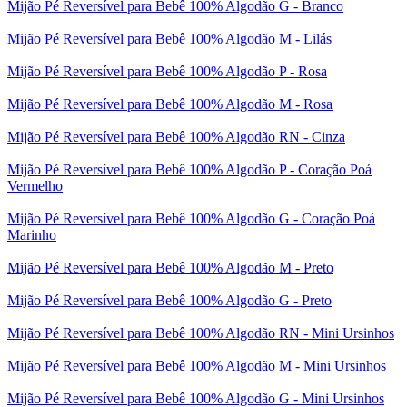
Mijão Pé Reversível para Bebê 100% Algodão G - Branco
Mijão Pé Reversível para Bebê 100% Algodão M - Lilás
Mijão Pé Reversível para Bebê 100% Algodão P - Rosa
Mijão Pé Reversível para Bebê 100% Algodão M - Rosa
Mijão Pé Reversível para Bebê 100% Algodão RN - Cinza
Mijão Pé Reversível para Bebê 100% Algodão P - Coração Poá
Vermelho
Mijão Pé Reversível para Bebê 100% Algodão G - Coração Poá
Marinho
Mijão Pé Reversível para Bebê 100% Algodão M - Preto
Mijão Pé Reversível para Bebê 100% Algodão G - Preto
Mijão Pé Reversível para Bebê 100% Algodão RN - Mini Ursinhos
Mijão Pé Reversível para Bebê 100% Algodão M - Mini Ursinhos
Mijão Pé Reversível para Bebê 100% Algodão G - Mini Ursinhos