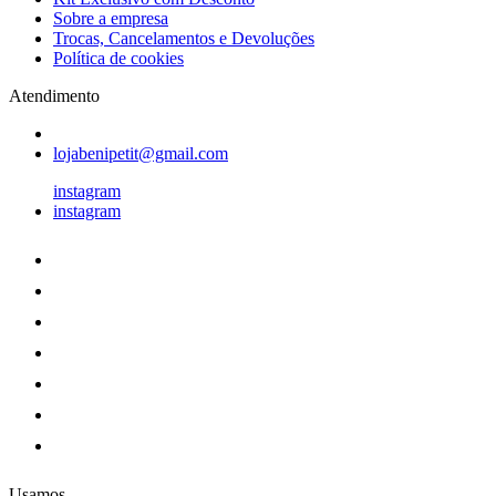
Sobre a empresa
Trocas, Cancelamentos e Devoluções
Política de cookies
Atendimento
lojabenipetit@gmail.com
instagram
instagram
Usamos