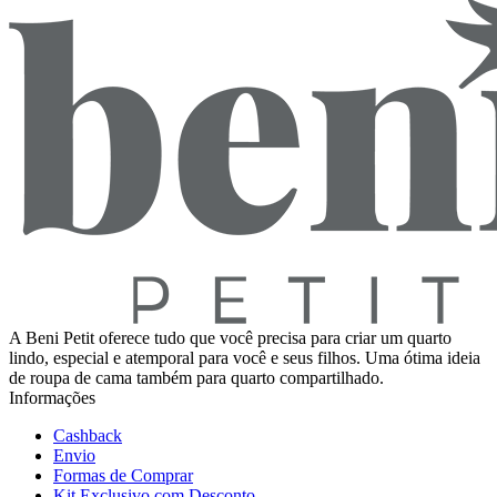
A Beni Petit oferece tudo que você precisa para criar um quarto
lindo, especial e atemporal para você e seus filhos. Uma ótima ideia
de roupa de cama também para quarto compartilhado.
Informações
Cashback
Envio
Formas de Comprar
Kit Exclusivo com Desconto