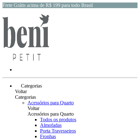
Frete Grátis acima de R$ 199 para todo Brasil
Categorias
Voltar
Categorias
Acessórios para Quarto
Voltar
Acessórios para Quarto
Todos os produtos
Almofadas
Porta Travesseiros
Fronhas