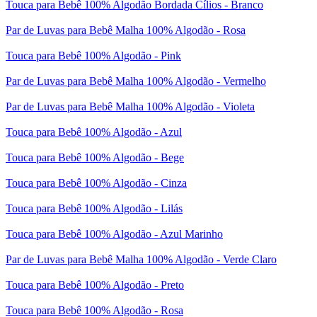
Touca para Bebê 100% Algodão Bordada Cílios - Branco
Par de Luvas para Bebê Malha 100% Algodão - Rosa
Touca para Bebê 100% Algodão - Pink
Par de Luvas para Bebê Malha 100% Algodão - Vermelho
Par de Luvas para Bebê Malha 100% Algodão - Violeta
Touca para Bebê 100% Algodão - Azul
Touca para Bebê 100% Algodão - Bege
Touca para Bebê 100% Algodão - Cinza
Touca para Bebê 100% Algodão - Lilás
Touca para Bebê 100% Algodão - Azul Marinho
Par de Luvas para Bebê Malha 100% Algodão - Verde Claro
Touca para Bebê 100% Algodão - Preto
Touca para Bebê 100% Algodão - Rosa