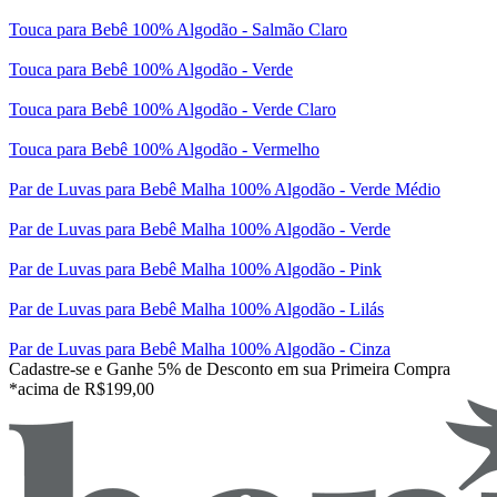
Touca para Bebê 100% Algodão - Salmão Claro
Touca para Bebê 100% Algodão - Verde
Touca para Bebê 100% Algodão - Verde Claro
Touca para Bebê 100% Algodão - Vermelho
Par de Luvas para Bebê Malha 100% Algodão - Verde Médio
Par de Luvas para Bebê Malha 100% Algodão - Verde
Par de Luvas para Bebê Malha 100% Algodão - Pink
Par de Luvas para Bebê Malha 100% Algodão - Lilás
Par de Luvas para Bebê Malha 100% Algodão - Cinza
Cadastre-se e Ganhe 5% de Desconto em sua Primeira Compra
*acima de R$199,00