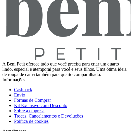
A Beni Petit oferece tudo que você precisa para criar um quarto
lindo, especial e atemporal para você e seus filhos. Uma ótima ideia
de roupa de cama também para quarto compartilhado.
Informações
Cashback
Envio
Formas de Comprar
Kit Exclusivo com Desconto
Sobre a empresa
Trocas, Cancelamentos e Devoluções
Política de cookies