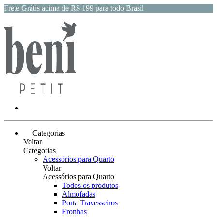
Frete Grátis acima de R$ 199 para todo Brasil
Categorias
Voltar
Categorias
Acessórios para Quarto
Voltar
Acessórios para Quarto
Todos os produtos
Almofadas
Porta Travesseiros
Fronhas