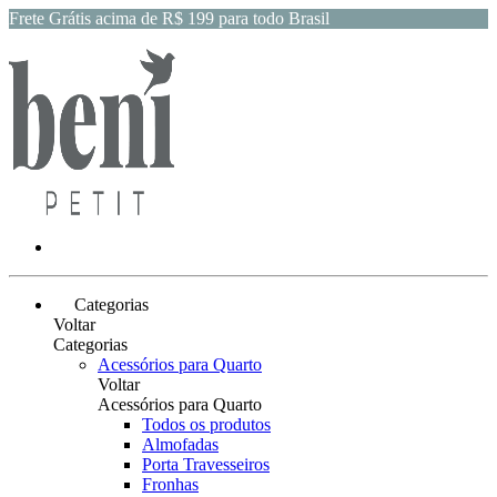
Frete Grátis acima de R$ 199 para todo Brasil
Categorias
Voltar
Categorias
Acessórios para Quarto
Voltar
Acessórios para Quarto
Todos os produtos
Almofadas
Porta Travesseiros
Fronhas