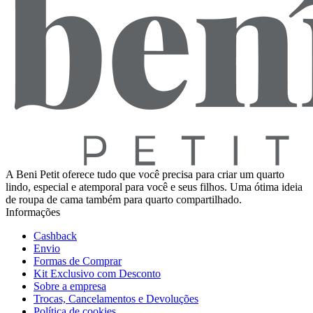
A Beni Petit oferece tudo que você precisa para criar um quarto
lindo, especial e atemporal para você e seus filhos. Uma ótima ideia
de roupa de cama também para quarto compartilhado.
Informações
Cashback
Envio
Formas de Comprar
Kit Exclusivo com Desconto
Sobre a empresa
Trocas, Cancelamentos e Devoluções
Política de cookies