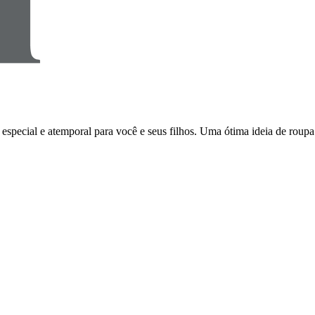
, especial e atemporal para você e seus filhos. Uma ótima ideia de ro