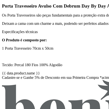
Porta Travesseiro Avulso Com Debrum Day By Day A
Os Porta Travesseiros são peças fundamentais para a proteção extra dos
Deixam a cama com um charme a mais, podendo ser perfeitos aliados
Especificações técnicas
O Produto é composto por:
1 Porta Travesseiro 70cm x 50cm
Tecido: Percal 180 Fios 100% Algodão
{{ data.product.name }}
Cadastre-se e Ganhe 5% de Desconto em sua Primeira Compra *aci