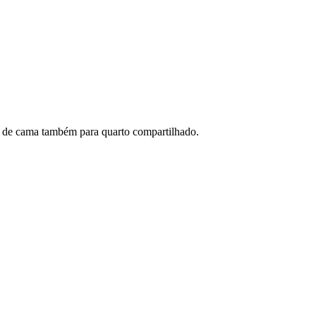
upa de cama também para quarto compartilhado.