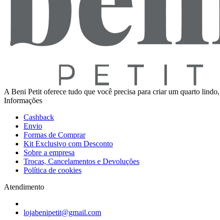
A Beni Petit oferece tudo que você precisa para criar um quarto lindo
Informações
Cashback
Envio
Formas de Comprar
Kit Exclusivo com Desconto
Sobre a empresa
Trocas, Cancelamentos e Devoluções
Política de cookies
Atendimento
lojabenipetit@gmail.com