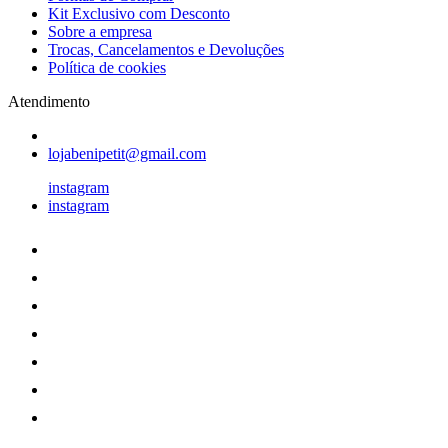
Kit Exclusivo com Desconto
Sobre a empresa
Trocas, Cancelamentos e Devoluções
Política de cookies
Atendimento
lojabenipetit@gmail.com
instagram
instagram