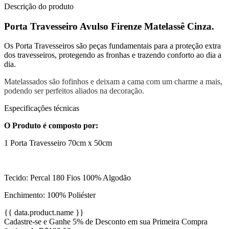
Descrição do produto
Porta Travesseiro Avulso Firenze Matelassê Cinza.
Os Porta Travesseiros são peças fundamentais para a proteção extra
dos travesseiros, protegendo as fronhas e trazendo conforto ao dia a
dia.
Matelassados são fofinhos e deixam a cama com um charme a mais,
podendo ser perfeitos aliados na decoração.
Especificações técnicas
O Produto é composto por:
1 Porta Travesseiro 70cm x 50cm
Tecido: Percal 180 Fios 100% Algodão
Enchimento: 100% Poliéster
{{ data.product.name }}
Cadastre-se e Ganhe 5% de Desconto em sua Primeira Compra