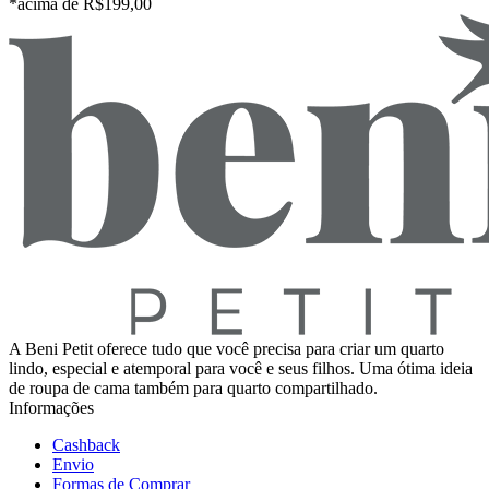
*acima de R$199,00
A Beni Petit oferece tudo que você precisa para criar um quarto
lindo, especial e atemporal para você e seus filhos. Uma ótima ideia
de roupa de cama também para quarto compartilhado.
Informações
Cashback
Envio
Formas de Comprar