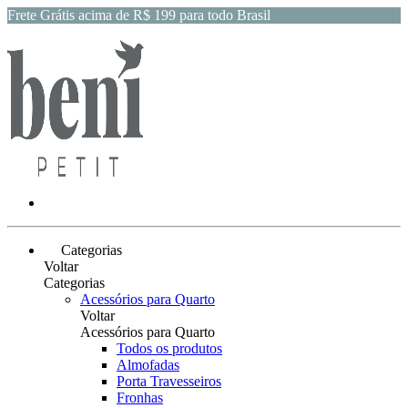
Frete Grátis acima de R$ 199 para todo Brasil
Categorias
Voltar
Categorias
Acessórios para Quarto
Voltar
Acessórios para Quarto
Todos os produtos
Almofadas
Porta Travesseiros
Fronhas