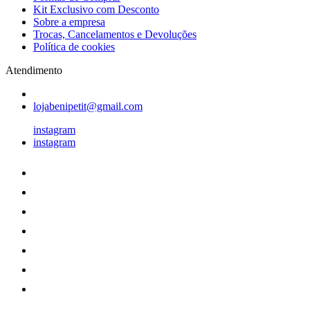
Kit Exclusivo com Desconto
Sobre a empresa
Trocas, Cancelamentos e Devoluções
Política de cookies
Atendimento
lojabenipetit@gmail.com
instagram
instagram