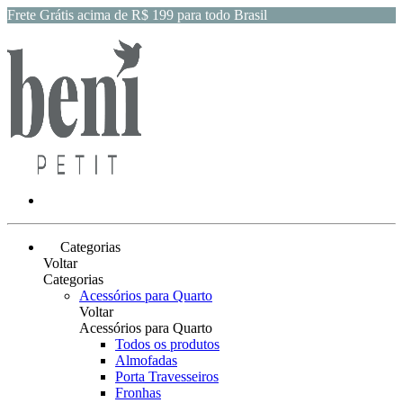
Frete Grátis acima de R$ 199 para todo Brasil
Categorias
Voltar
Categorias
Acessórios para Quarto
Voltar
Acessórios para Quarto
Todos os produtos
Almofadas
Porta Travesseiros
Fronhas