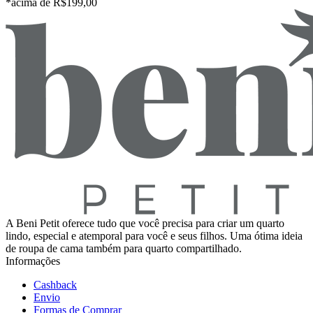
*acima de R$199,00
A Beni Petit oferece tudo que você precisa para criar um quarto
lindo, especial e atemporal para você e seus filhos. Uma ótima ideia
de roupa de cama também para quarto compartilhado.
Informações
Cashback
Envio
Formas de Comprar