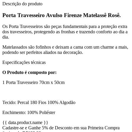
Descrição do produto
Porta Travesseiro Avulso Firenze Matelassê Rosê.
Os Porta Travesseiros são peças fundamentais para a proteção extra
dos travesseiros, protegendo as fronhas e trazendo conforto ao dia a
dia.
Matelassados são fofinhos e deixam a cama com um charme a mais,
podendo ser perfeitos aliados na decoração.
Especificações técnicas
O Produto é composto por:
1 Porta Travesseiro 70cm x 50cm
Tecido: Percal 180 Fios 100% Algodão
Enchimento: 100% Poliéster
{{ data.product.name }}
Cadastre-se e Ganhe 5% de Desconto em sua Primeira Compra